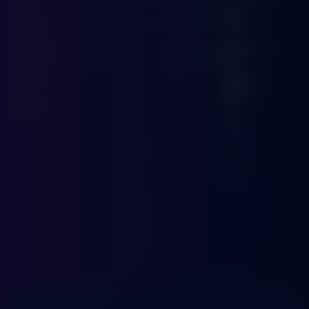
Tentang
Promosi
Hot
+62878982
Facebo
NAGA889
Games
42666
ok
Loyalty
Pusat Bantuan
Slots
https://t.m
Instagra
Referral
e/tgnaga88
m
Responsible
Live
9
Gambling
Casino
Whatsa
pp
Syarat dan
Race
Ketentuan
Togel
Olahraga
Crash
Game
Arcade
E-Sports
Sabung
Ayam