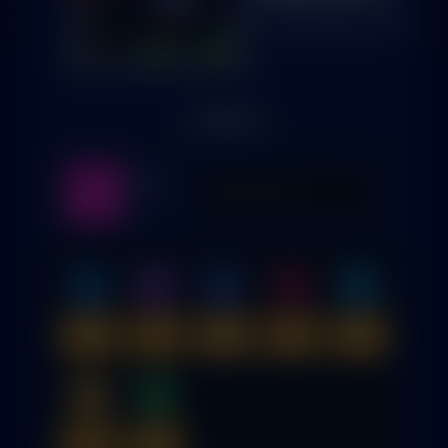
AVIATOR
Semua
Arcade
permainan
Mines
Dice
Hotline
Keno
Plinko
Hilo
Goal