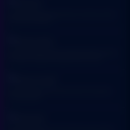
TARUHAN SLOT
Penyedia slot online dengan beragam pilihan game menarik yang memudahkan
pemain untuk mencapai jackpot
TARUHAN OLAHRAGA
Sportsbook Gaming Platform Terbaik menawarkan lebih banyak game, odds yang
lebih tinggi, dan menyediakan pilihan yang lebih banyak untuk pemain.
TARUHAN LIVE KASINO
Platform Pilihan bagi perusahaan-perusahaan terbaik di dunia, dengan pilihan
variasi game terbanyak
TARUHAN TOGEL
Platform togel yang menarik dari perusahan terbaik di dunia yang menawarkan