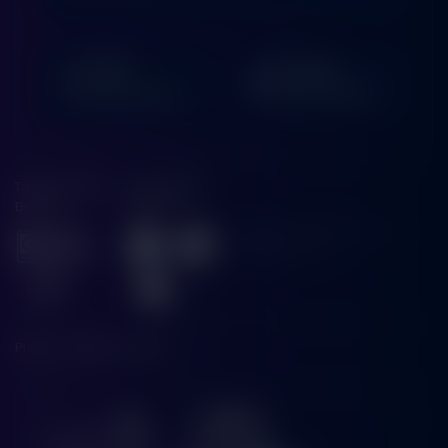
Deposit
Penarikan
Rata-rata 0 Menit
Rata-rata 0 Menit
Tanggung Jawab
Browser Yang
Bermain
Didukung
©2026 NAGA889. Hak cipta
dilindungi | 18+
Platform Penyedia Layanan
Slots