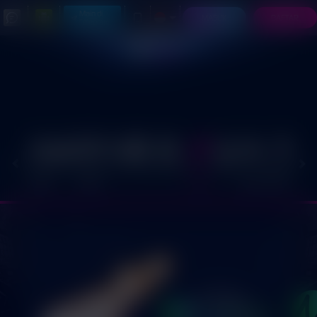
Main di
MASUK
DAFTAR
Telegram
HOT
SLOTS
LIVE
RACE
TOGEL
OLAHRAGA
CRASH
ARCADE
E-
SABUNG
PROM
GAMES
CASINO
GAME
SPORTS
AYAM