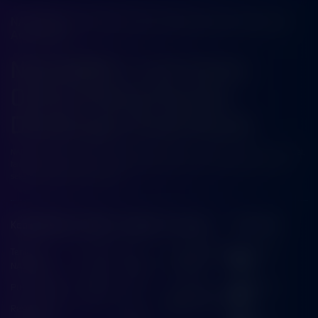
NAGA889 | Link Game Online Paling Popular Dikalangan
Anak Muda
NAGA889 | Link Game
Online Paling Popular
Dikalangan Anak Muda
NAGA889 menciptakan link game online paling hits anak muda dengan akses super cepat,
tampilan kekinian, fairplay, dan gampang menang besar. raih kemenangan besar anda
sekarang juga bersama naga889.
Kebijaksanaan
Platform
Kategori
Dukungan
Komunitas
Tentang
Promosi
Hot
+62878982
Facebo
NAGA889
Games
42666
ok
Loyalty
Pusat Bantuan
Slots
https://t.m
Instagra
Referral
e/tgnaga88
m
Responsible
Live
9