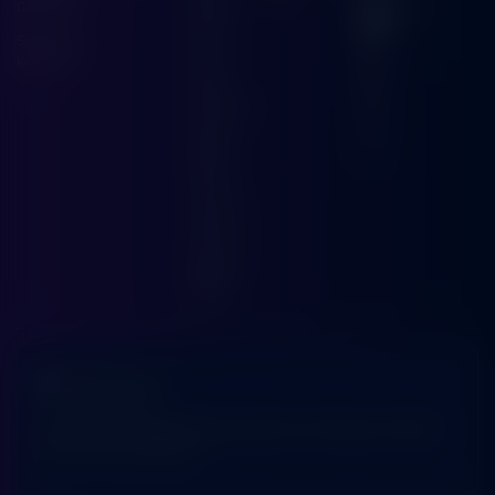
Gambling
Casino
Whatsa
pp
Syarat dan
Race
Ketentuan
Togel
Olahraga
Crash
Game
Arcade
E-Sports
Sabung
Ayam
TARUHAN SLOT
Penyedia slot online dengan beragam pilihan game menarik yang memudahkan
pemain untuk mencapai jackpot