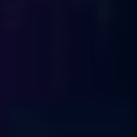
e/tgnaga88
m
Responsible
Live
9
Gambling
Casino
Whatsa
pp
Syarat dan
Race
Ketentuan
Togel
Olahraga
Crash
Game
Arcade
E-Sports
Sabung
Ayam
TARUHAN SLOT
Penyedia slot online dengan beragam pilihan game menarik yang memudahkan
pemain untuk mencapai jackpot