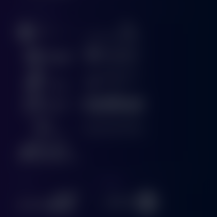
Live Casino
Race
Togel