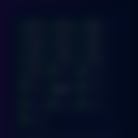
* Selama bank maintenance dan bank offline deposit dan penarikan