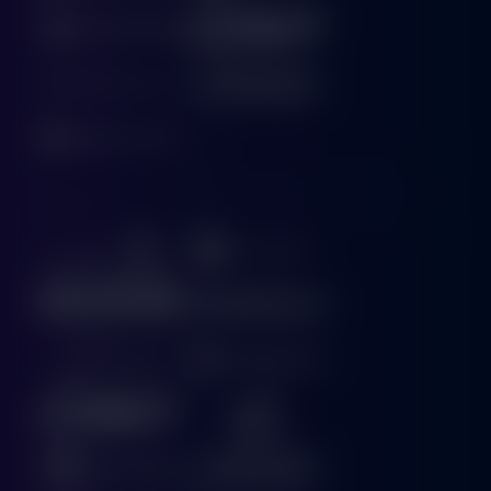
Arcade