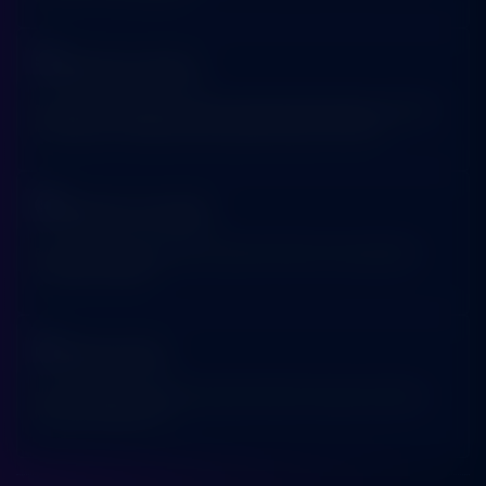
TARUHAN OLAHRAGA
Sportsbook Gaming Platform Terbaik menawarkan lebih banyak game, odds yang
lebih tinggi, dan menyediakan pilihan yang lebih banyak untuk pemain.
TARUHAN LIVE KASINO
Platform Pilihan bagi perusahaan-perusahaan terbaik di dunia, dengan pilihan
variasi game terbanyak
TARUHAN TOGEL
Platform togel yang menarik dari perusahan terbaik di dunia yang menawarkan
hadiah kemenangan besar