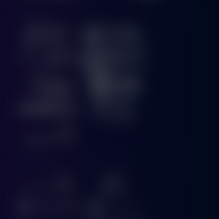
Olahraga
Crash Game