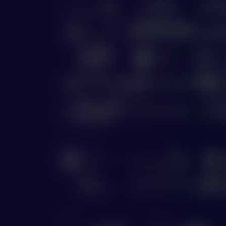
Live Casino
Race
Togel