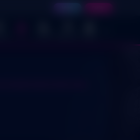
MASUK
DAFTAR
 GAME
ARCADE
E-SPORTS
SABUNG AYAM
PROMOSI
 untuk membuktikan kecekatan Anda dalam membaca