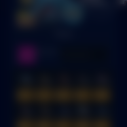
FACHAI
Semua
Fishing
Arcade
permainan
RTP
94%
RTP
80%
RTP
92%
RTP
87%
RTP
80%
BAO CHUAN FISHING
FA CHAI DOZER
CIRCUS DOZER
Gods Fortune Fishing
MINES
RTP
89%
RTP
94%
RTP
86%
RTP
85%
RTP
92%
SUPER COLOR GAME
MONEY TREE DOZER
Go Go Rise
TOWER
LIGHTNING BOMB