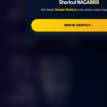
Shortcut NAGA889
Klik Sekali
Simpan Shortcut
untuk akses instan kap
SIMPAN SHORTCUT
→
Race
Togel
Olahraga