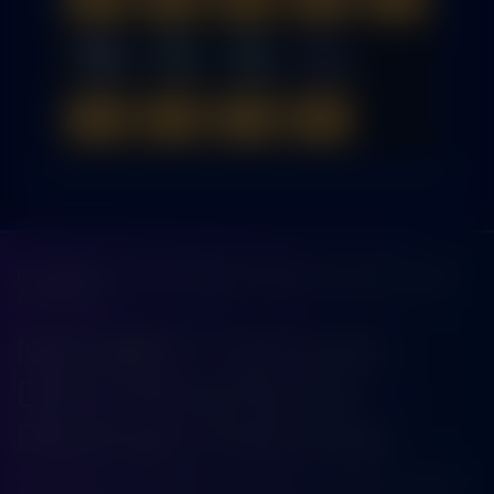
RTP
93%
RTP
95%
RTP
92%
RTP
90%
FIERCE FISHING
FA CHAI FISHING
MONKEY KING FISHING
STAR HUNTER
NAGA889 | Link Game Online Paling Popular Dikalangan
Anak Muda
NAGA889 | Link Game
Online Paling Popular
Dikalangan Anak Muda
NAGA889 menciptakan link game online paling hits anak muda dengan akses super cepat,