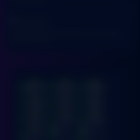
TARUHAN TOGEL
Platform togel yang menarik dari perusahan terbaik di dunia yang menawarkan
hadiah kemenangan besar