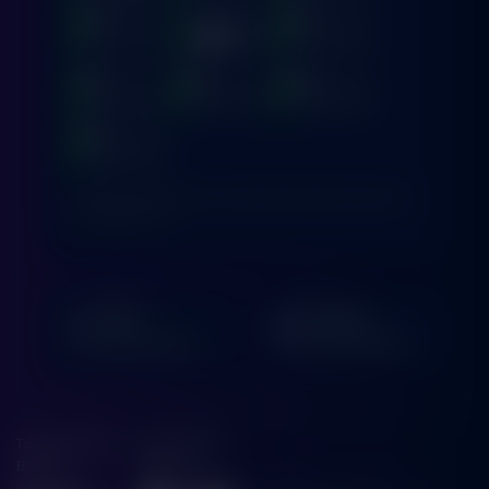
* Selama bank maintenance dan bank offline deposit dan penarikan
tidak dapat diproses
Deposit
Penarikan
Rata-rata 0 Menit
Rata-rata 0 Menit
Tanggung Jawab
Browser Yang
Bermain
Didukung