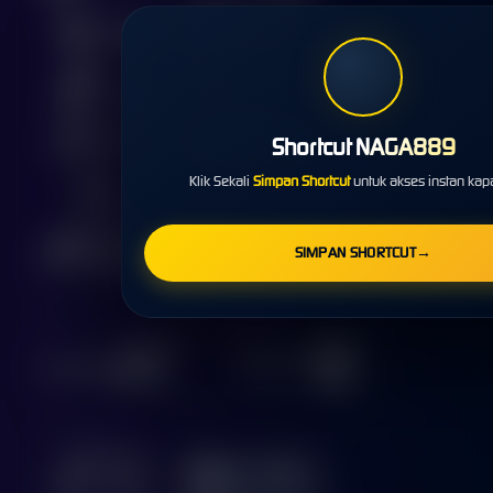
Shortcut NAGA889
Klik Sekali
Simpan Shortcut
untuk akses instan kap
SIMPAN SHORTCUT
→
Race
Togel
Olahraga