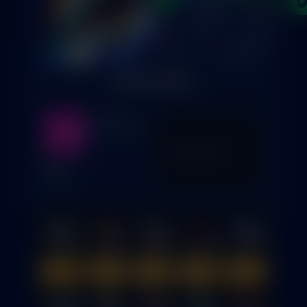
MICROGAMING
Semua
Fishing
Arcade
permainan
Instant
Win
RTP
81%
RTP
81%
RTP
80%
RTP
95%
RTP
83%
Fortune Fishing
Dice Pop
WD Golden Fuwa Fishing
Big Button Bash
SoccerX