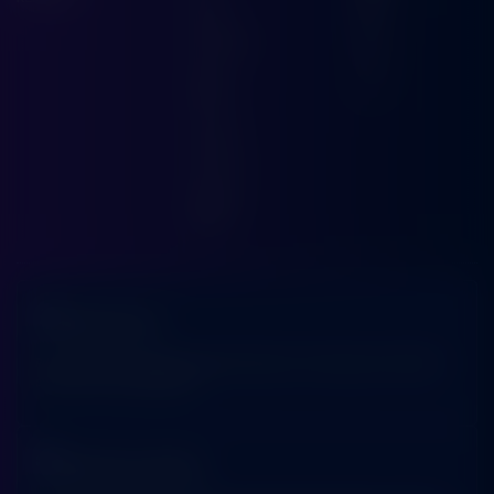
Togel
Olahraga
Crash
Game
Arcade
E-Sports
Sabung
Ayam
TARUHAN SLOT
Penyedia slot online dengan beragam pilihan game menarik yang memudahkan
pemain untuk mencapai jackpot
TARUHAN OLAHRAGA