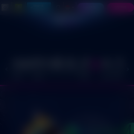
Main di
MASUK
DAFTAR
Telegram
HOT
SLOTS
LIVE
RACE
TOGEL
OLAHRAGA
CRASH
ARCADE
E-
SABUNG
PROM
GAMES
CASINO
GAME
SPORTS
AYAM