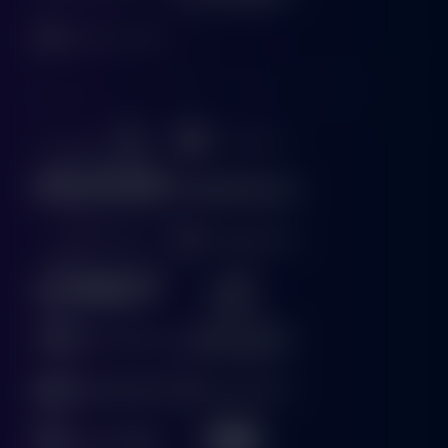
Arcade