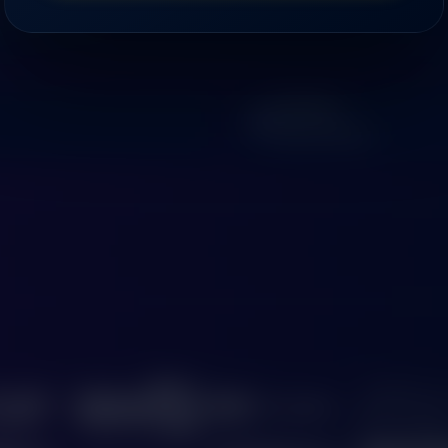
an tidak dapat diproses
Penarikan
Rata-rata 0 Menit