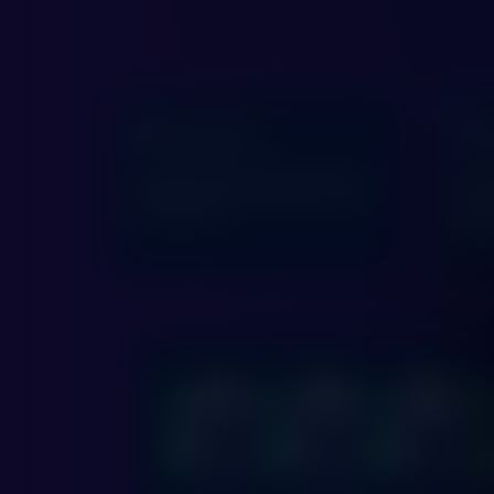
TARUHAN SLOT
TA
Penyedia slot online dengan beragam pilihan
Sportsb
game menarik yang memudahkan pemain untuk
menawar
mencapai jackpot
tinggi,
banyak 