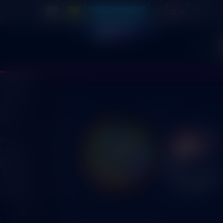
Main di Telegram
HOT