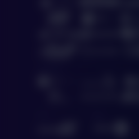
Live Casino
Race
Togel