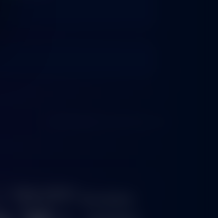
©2026 NAGA889. Hak cipta dilindungi | 18+