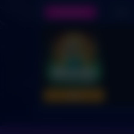
Semua permainan
Arcade
RTP
90%
Bagua